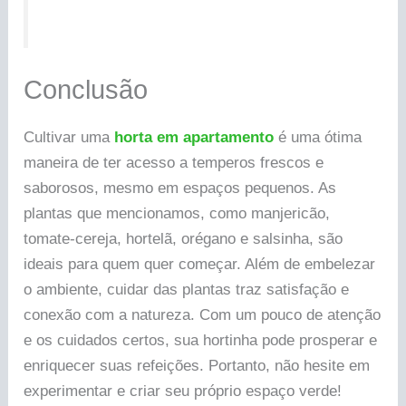
Conclusão
Cultivar uma
horta em apartamento
é uma ótima
maneira de ter acesso a temperos frescos e
saborosos, mesmo em espaços pequenos. As
plantas que mencionamos, como manjericão,
tomate-cereja, hortelã, orégano e salsinha, são
ideais para quem quer começar. Além de embelezar
o ambiente, cuidar das plantas traz satisfação e
conexão com a natureza. Com um pouco de atenção
e os cuidados certos, sua hortinha pode prosperar e
enriquecer suas refeições. Portanto, não hesite em
experimentar e criar seu próprio espaço verde!