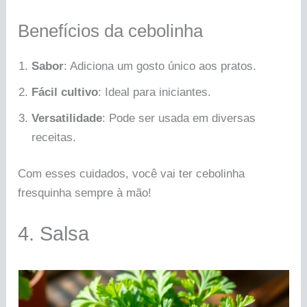
Benefícios da cebolinha
Sabor
: Adiciona um gosto único aos pratos.
Fácil cultivo
: Ideal para iniciantes.
Versatilidade
: Pode ser usada em diversas
receitas.
Com esses cuidados, você vai ter cebolinha
fresquinha sempre à mão!
4. Salsa