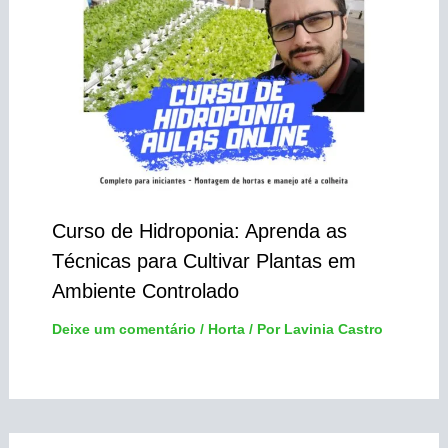
Curso de Hidroponia: Aprenda as
Técnicas para Cultivar Plantas em
Ambiente Controlado
Deixe um comentário
/
Horta
/ Por
Lavinia Castro