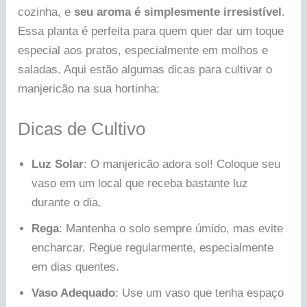
cozinha, e
seu aroma é simplesmente irresistível
.
Essa planta é perfeita para quem quer dar um toque
especial aos pratos, especialmente em molhos e
saladas. Aqui estão algumas dicas para cultivar o
manjericão na sua hortinha:
Dicas de Cultivo
Luz Solar
: O manjericão adora sol! Coloque seu
vaso em um local que receba bastante luz
durante o dia.
Rega
: Mantenha o solo sempre úmido, mas evite
encharcar. Regue regularmente, especialmente
em dias quentes.
Vaso Adequado
: Use um vaso que tenha espaço