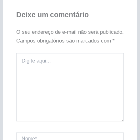
Deixe um comentário
O seu endereço de e-mail não será publicado.
Campos obrigatórios são marcados com
*
Digite
aqui...
Nome*