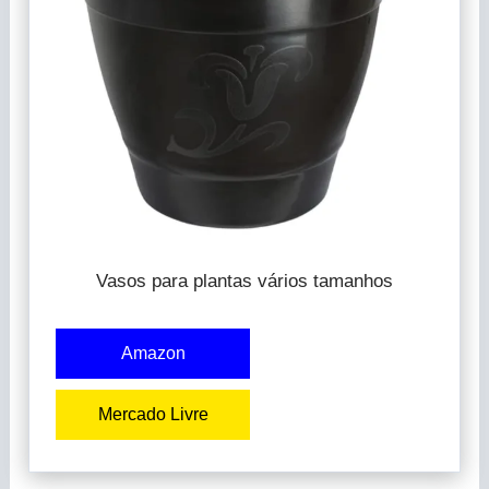
Vasos para plantas vários tamanhos
Amazon
Mercado Livre