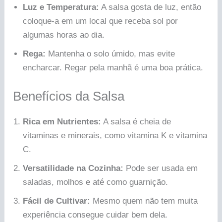
Luz e Temperatura:
A salsa gosta de luz, então
coloque-a em um local que receba sol por
algumas horas ao dia.
Rega:
Mantenha o solo úmido, mas evite
encharcar. Regar pela manhã é uma boa prática.
Benefícios da Salsa
Rica em Nutrientes:
A salsa é cheia de
vitaminas e minerais, como vitamina K e vitamina
C.
Versatilidade na Cozinha:
Pode ser usada em
saladas, molhos e até como guarnição.
Fácil de Cultivar:
Mesmo quem não tem muita
experiência consegue cuidar bem dela.