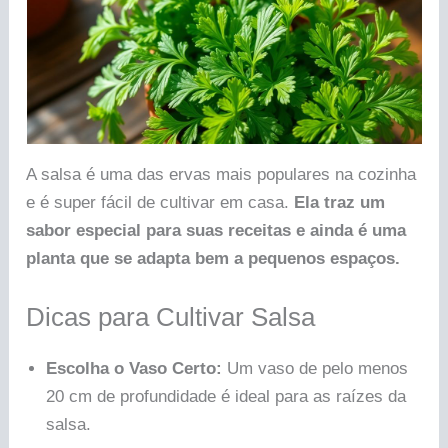
A salsa é uma das ervas mais populares na cozinha
e é super fácil de cultivar em casa.
Ela traz um
sabor especial para suas receitas e ainda é uma
planta que se adapta bem a pequenos espaços.
Dicas para Cultivar Salsa
Escolha o Vaso Certo:
Um vaso de pelo menos
20 cm de profundidade é ideal para as raízes da
salsa.