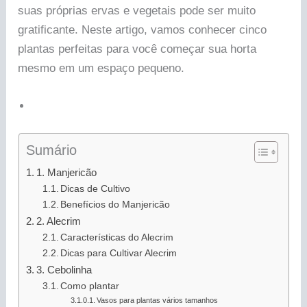
suas próprias ervas e vegetais pode ser muito
gratificante. Neste artigo, vamos conhecer cinco
plantas perfeitas para você começar sua horta
mesmo em um espaço pequeno.
Sumário
1. Manjericão
Dicas de Cultivo
Benefícios do Manjericão
2. Alecrim
Características do Alecrim
Dicas para Cultivar Alecrim
3. Cebolinha
Como plantar
Vasos para plantas vários tamanhos