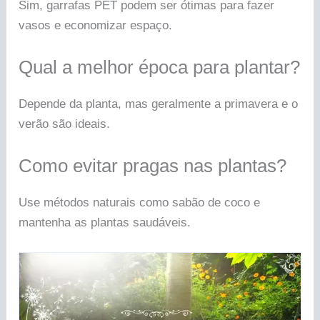
Sim, garrafas PET podem ser ótimas para fazer
vasos e economizar espaço.
Qual a melhor época para plantar?
Depende da planta, mas geralmente a primavera e o
verão são ideais.
Como evitar pragas nas plantas?
Use métodos naturais como sabão de coco e
mantenha as plantas saudáveis.