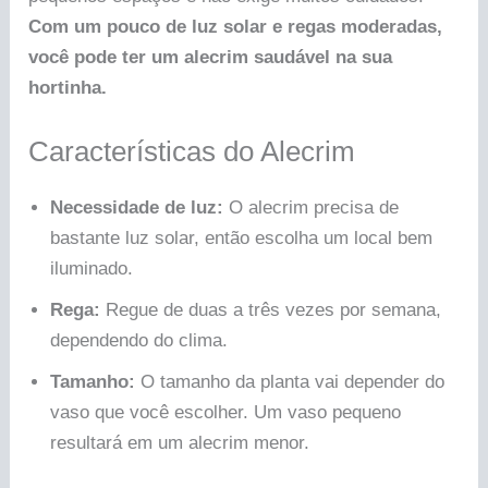
Com um pouco de luz solar e regas moderadas,
você pode ter um alecrim saudável na sua
hortinha.
Características do Alecrim
Necessidade de luz:
O alecrim precisa de
bastante luz solar, então escolha um local bem
iluminado.
Rega:
Regue de duas a três vezes por semana,
dependendo do clima.
Tamanho:
O tamanho da planta vai depender do
vaso que você escolher. Um vaso pequeno
resultará em um alecrim menor.