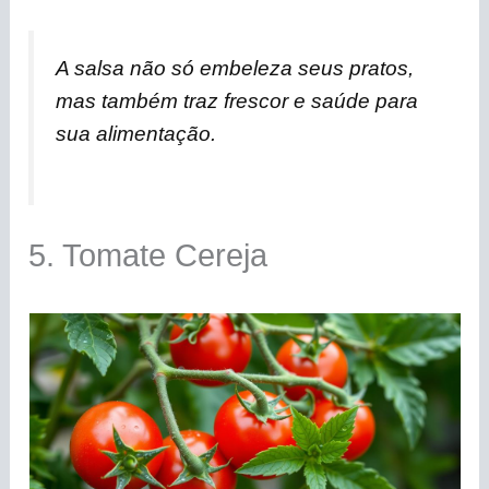
A salsa não só embeleza seus pratos,
mas também traz frescor e saúde para
sua alimentação.
5. Tomate Cereja