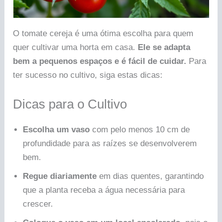
O tomate cereja é uma ótima escolha para quem
quer cultivar uma horta em casa.
Ele se adapta
bem a pequenos espaços e é fácil de cuidar.
Para
ter sucesso no cultivo, siga estas dicas:
Dicas para o Cultivo
Escolha um vaso
com pelo menos 10 cm de
profundidade para as raízes se desenvolverem
bem.
Regue diariamente
em dias quentes, garantindo
que a planta receba a água necessária para
crescer.