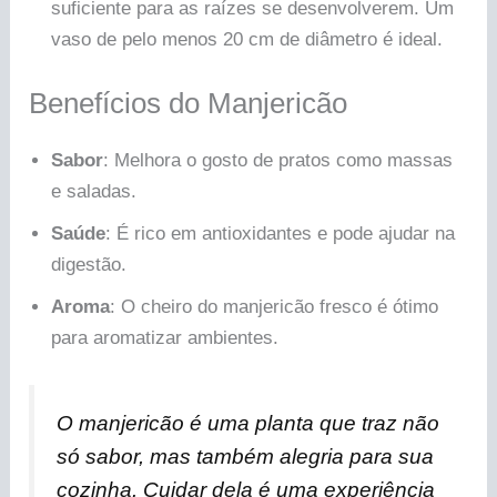
suficiente para as raízes se desenvolverem. Um
vaso de pelo menos 20 cm de diâmetro é ideal.
Benefícios do Manjericão
Sabor
: Melhora o gosto de pratos como massas
e saladas.
Saúde
: É rico em antioxidantes e pode ajudar na
digestão.
Aroma
: O cheiro do manjericão fresco é ótimo
para aromatizar ambientes.
O manjericão é uma planta que traz não
só sabor, mas também alegria para sua
cozinha. Cuidar dela é uma experiência