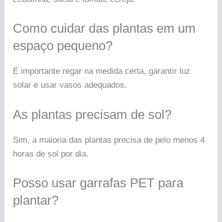
Como cuidar das plantas em um
espaço pequeno?
É importante regar na medida certa, garantir luz
solar e usar vasos adequados.
As plantas precisam de sol?
Sim, a maioria das plantas precisa de pelo menos 4
horas de sol por dia.
Posso usar garrafas PET para
plantar?