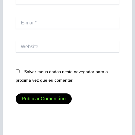
E-
mail*
Website
Salvar meus dados neste navegador para a
próxima vez que eu comentar.