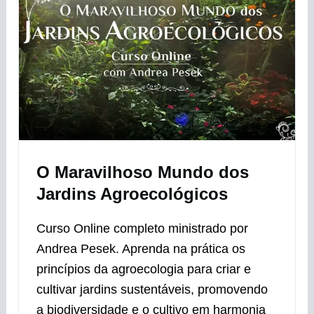
O Maravilhoso Mundo dos
Jardins Agroecológicos
Curso Online completo ministrado por
Andrea Pesek. Aprenda na prática os
princípios da agroecologia para criar e
cultivar jardins sustentáveis, promovendo
a biodiversidade e o cultivo em harmonia