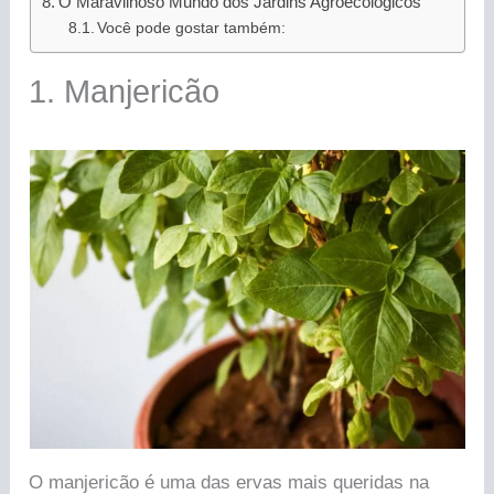
O Maravilhoso Mundo dos Jardins Agroecológicos
Você pode gostar também:
1. Manjericão
O manjericão é uma das ervas mais queridas na