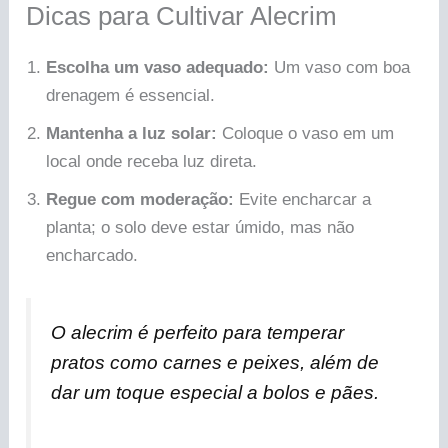
Dicas para Cultivar Alecrim
Escolha um vaso adequado:
Um vaso com boa
drenagem é essencial.
Mantenha a luz solar:
Coloque o vaso em um
local onde receba luz direta.
Regue com moderação:
Evite encharcar a
planta; o solo deve estar úmido, mas não
encharcado.
O alecrim é perfeito para temperar
pratos como carnes e peixes, além de
dar um toque especial a bolos e pães.