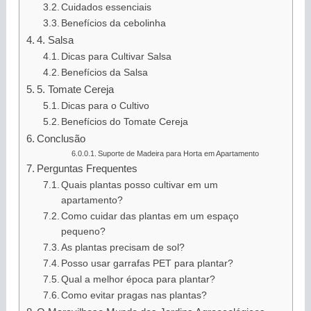
Cuidados essenciais
Benefícios da cebolinha
4. Salsa
Dicas para Cultivar Salsa
Benefícios da Salsa
5. Tomate Cereja
Dicas para o Cultivo
Benefícios do Tomate Cereja
Conclusão
Suporte de Madeira para Horta em Apartamento
Perguntas Frequentes
Quais plantas posso cultivar em um
apartamento?
Como cuidar das plantas em um espaço
pequeno?
As plantas precisam de sol?
Posso usar garrafas PET para plantar?
Qual a melhor época para plantar?
Como evitar pragas nas plantas?