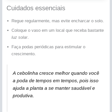
Cuidados essenciais
Regue regularmente, mas evite encharcar o solo.
Coloque o vaso em um local que receba bastante
luz solar
.
Faça podas periódicas para estimular o
crescimento.
A cebolinha cresce melhor quando você
a poda de tempos em tempos, pois isso
ajuda a planta a se manter saudável e
produtiva.