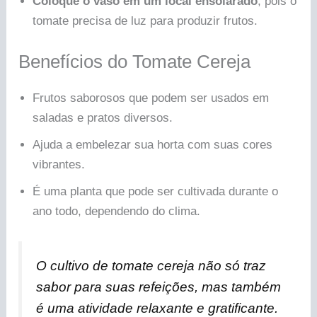
Coloque o vaso em um local ensolarado
, pois o
tomate precisa de luz para produzir frutos.
Benefícios do Tomate Cereja
Frutos saborosos que podem ser usados em
saladas e pratos diversos.
Ajuda a embelezar sua horta com suas cores
vibrantes.
É uma planta que pode ser cultivada durante o
ano todo, dependendo do clima.
O cultivo de tomate cereja não só traz
sabor para suas refeições, mas também
é uma atividade relaxante e gratificante.