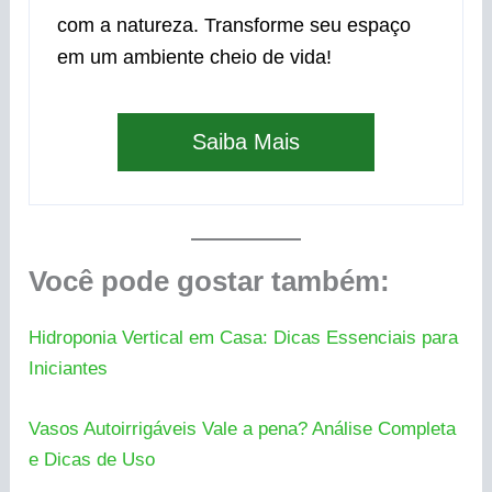
com a natureza. Transforme seu espaço
em um ambiente cheio de vida!
Saiba Mais
Você pode gostar também:
Hidroponia Vertical em Casa: Dicas Essenciais para
Iniciantes
Vasos Autoirrigáveis Vale a pena? Análise Completa
e Dicas de Uso