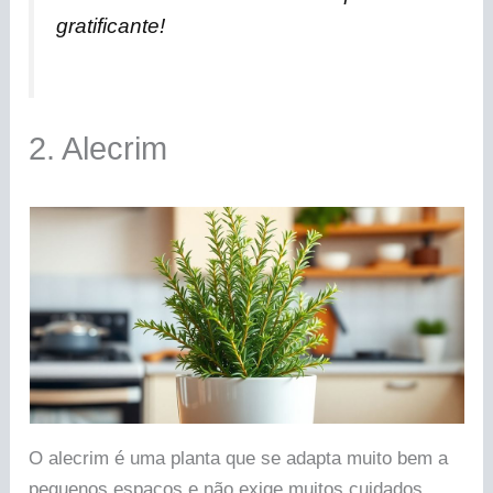
gratificante!
2. Alecrim
O alecrim é uma planta que se adapta muito bem a
pequenos espaços e não exige muitos cuidados.