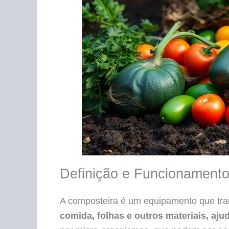
Definição e Funcionament
A composteira é um equipamento que tra
comida, folhas e outros materiais, aj