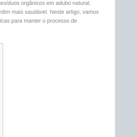
resíduos orgânicos em adubo natural.
ardim mais saudável. Neste artigo, vamos
dicas para manter o processo de