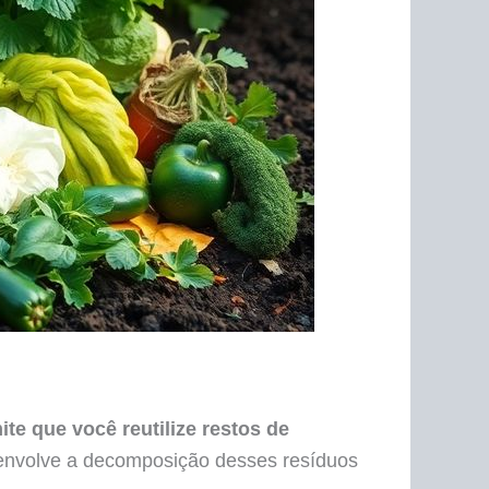
ite que você reutilize restos de
nvolve a decomposição desses resíduos