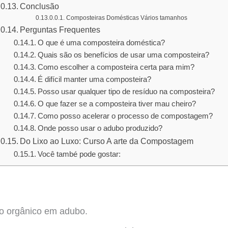
Conclusão
Composteiras Domésticas Vários tamanhos
Perguntas Frequentes
O que é uma composteira doméstica?
Quais são os benefícios de usar uma composteira?
Como escolher a composteira certa para mim?
É difícil manter uma composteira?
Posso usar qualquer tipo de resíduo na composteira?
O que fazer se a composteira tiver mau cheiro?
Como posso acelerar o processo de compostagem?
Onde posso usar o adubo produzido?
Do Lixo ao Luxo: Curso A arte da Compostagem
Você també pode gostar:
xo orgânico em adubo.