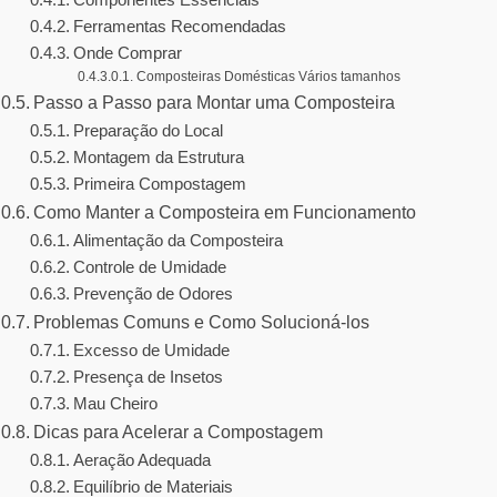
Componentes Essenciais
Ferramentas Recomendadas
Onde Comprar
Composteiras Domésticas Vários tamanhos
Passo a Passo para Montar uma Composteira
Preparação do Local
Montagem da Estrutura
Primeira Compostagem
Como Manter a Composteira em Funcionamento
Alimentação da Composteira
Controle de Umidade
Prevenção de Odores
Problemas Comuns e Como Solucioná-los
Excesso de Umidade
Presença de Insetos
Mau Cheiro
Dicas para Acelerar a Compostagem
Aeração Adequada
Equilíbrio de Materiais