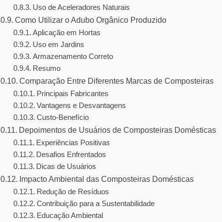
Uso de Aceleradores Naturais
Como Utilizar o Adubo Orgânico Produzido
Aplicação em Hortas
Uso em Jardins
Armazenamento Correto
Resumo
Comparação Entre Diferentes Marcas de Composteiras
Principais Fabricantes
Vantagens e Desvantagens
Custo-Benefício
Depoimentos de Usuários de Composteiras Domésticas
Experiências Positivas
Desafios Enfrentados
Dicas de Usuários
Impacto Ambiental das Composteiras Domésticas
Redução de Resíduos
Contribuição para a Sustentabilidade
Educação Ambiental