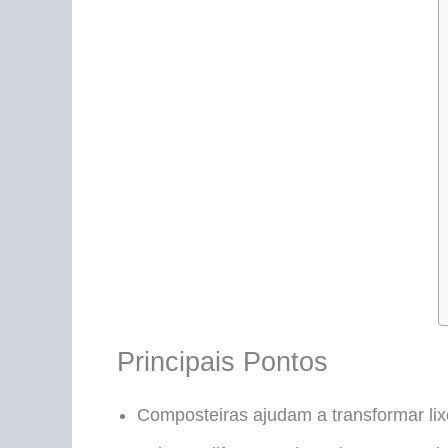
Principais Pontos
Composteiras ajudam a transformar li