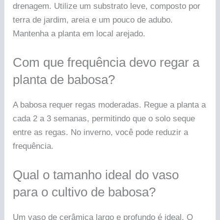
drenagem. Utilize um substrato leve, composto por
terra de jardim, areia e um pouco de adubo.
Mantenha a planta em local arejado.
Com que frequência devo regar a
planta de babosa?
A babosa requer regas moderadas. Regue a planta a
cada 2 a 3 semanas, permitindo que o solo seque
entre as regas. No inverno, você pode reduzir a
frequência.
Qual o tamanho ideal do vaso
para o cultivo de babosa?
Um vaso de cerâmica largo e profundo é ideal. O