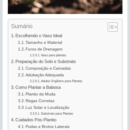
Sumário
Escolhendo o Vaso Ideal
Tamanho e Material
Furos de Drenagem
Vaso para plantas
Preparação do Solo e Substrato
Composição e Camadas
Adubação Adequada
Adubo Orgânico para Plantas
Como Plantar a Babosa
Plantio da Muda
Regas Corretas
Luz Solar e Localização
Substrato para Plantas
Cuidados Pós-Plantio
Podas e Brotos Laterais