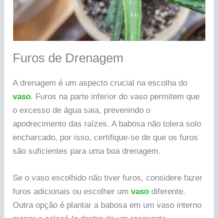
Furos de Drenagem
A drenagem é um aspecto crucial na escolha do
vaso
. Furos na parte inferior do vaso permitem que
o excesso de água saia, prevenindo o
apodrecimento das raízes. A babosa não tolera solo
encharcado, por isso, certifique-se de que os furos
são suficientes para uma boa drenagem.
Se o vaso escolhido não tiver furos, considere fazer
furos adicionais ou escolher um
vaso
diferente.
Outra opção é plantar a babosa em um vaso interno