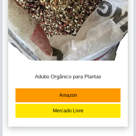
Adubo Orgânico para Plantas
Amazon
Mercado Livre