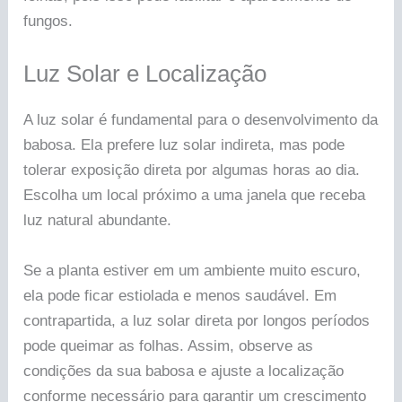
fungos.
Luz Solar e Localização
A luz solar é fundamental para o desenvolvimento da
babosa. Ela prefere luz solar indireta, mas pode
tolerar exposição direta por algumas horas ao dia.
Escolha um local próximo a uma janela que receba
luz natural abundante.
Se a planta estiver em um ambiente muito escuro,
ela pode ficar estiolada e menos saudável. Em
contrapartida, a luz solar direta por longos períodos
pode queimar as folhas. Assim, observe as
condições da sua babosa e ajuste a localização
conforme necessário para garantir um crescimento