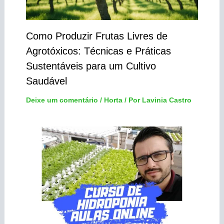
Como Produzir Frutas Livres de
Agrotóxicos: Técnicas e Práticas
Sustentáveis para um Cultivo
Saudável
Deixe um comentário
/
Horta
/ Por
Lavinia Castro