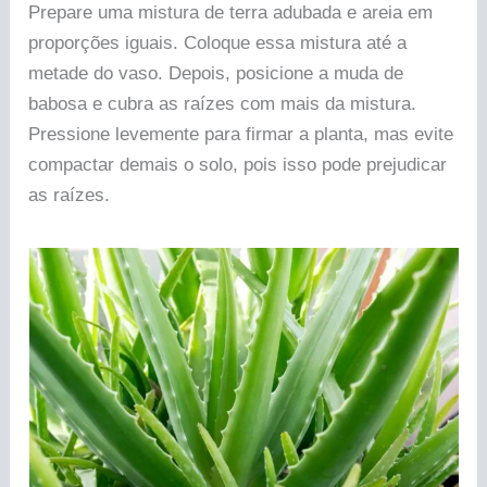
Prepare uma mistura de terra adubada e areia em
proporções iguais. Coloque essa mistura até a
metade do vaso. Depois, posicione a muda de
babosa e cubra as raízes com mais da mistura.
Pressione levemente para firmar a planta, mas evite
compactar demais o solo, pois isso pode prejudicar
as raízes.