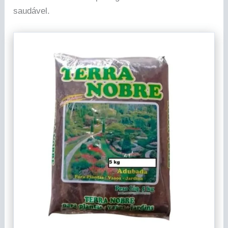
saudável.