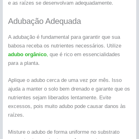
e as raízes se desenvolvam adequadamente.
Adubação Adequada
A adubação é fundamental para garantir que sua
babosa receba os nutrientes necessários. Utilize
adubo orgânico
,
que é rico em essencialidades
para a planta.
Aplique o adubo cerca de uma vez por mês. Isso
ajuda a manter o solo bem drenado e garante que os
nutrientes sejam liberados lentamente. Evite
excessos, pois muito adubo pode causar danos às
raízes.
Misture o adubo de forma uniforme no substrato