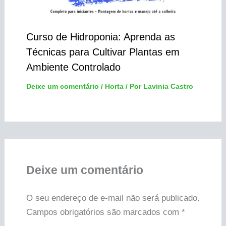
Curso de Hidroponia: Aprenda as
Técnicas para Cultivar Plantas em
Ambiente Controlado
Deixe um comentário
/
Horta
/ Por
Lavinia Castro
Deixe um comentário
O seu endereço de e-mail não será publicado.
Campos obrigatórios são marcados com
*