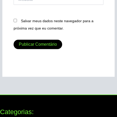
Salvar meus dados neste navegador para a
próxima vez que eu comentar.
Categorias: