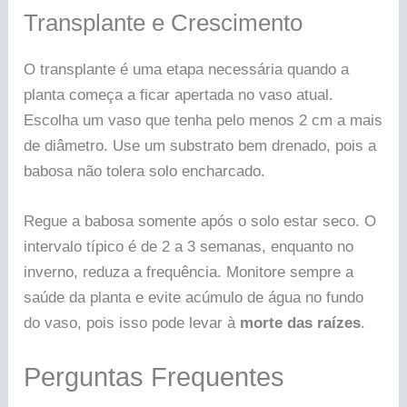
Transplante e Crescimento
O transplante é uma etapa necessária quando a
planta começa a ficar apertada no vaso atual.
Escolha um vaso que tenha pelo menos 2 cm a mais
de diâmetro. Use um substrato bem drenado, pois a
babosa não tolera solo encharcado.
Regue a babosa somente após o solo estar seco. O
intervalo típico é de 2 a 3 semanas, enquanto no
inverno, reduza a frequência. Monitore sempre a
saúde da planta e evite acúmulo de água no fundo
do vaso, pois isso pode levar à
morte das raízes
.
Perguntas Frequentes