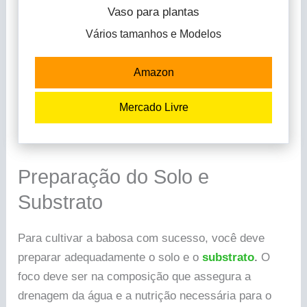
Vaso para plantas
Vários tamanhos e Modelos
Amazon
Mercado Livre
Preparação do Solo e
Substrato
Para cultivar a babosa com sucesso, você deve
preparar adequadamente o solo e o
substrato
.
O
foco deve ser na composição que assegura a
drenagem da água e a nutrição necessária para o