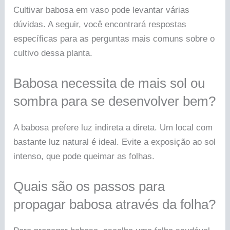
Cultivar babosa em vaso pode levantar várias
dúvidas. A seguir, você encontrará respostas
específicas para as perguntas mais comuns sobre o
cultivo dessa planta.
Babosa necessita de mais sol ou
sombra para se desenvolver bem?
A babosa prefere luz indireta a direta. Um local com
bastante luz natural é ideal. Evite a exposição ao sol
intenso, que pode queimar as folhas.
Quais são os passos para
propagar babosa através da folha?