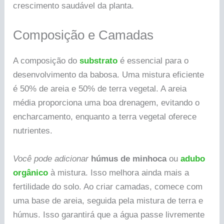
crescimento saudável da planta.
Composição e Camadas
A composição do
substrato
é essencial para o
desenvolvimento da babosa. Uma mistura eficiente
é 50% de areia e 50% de terra vegetal. A areia
média proporciona uma boa drenagem, evitando o
encharcamento, enquanto a terra vegetal oferece
nutrientes.
Você pode adicionar
húmus de minhoca
ou
adubo
orgânico
à mistura. Isso melhora ainda mais a
fertilidade do solo. Ao criar camadas, comece com
uma base de areia, seguida pela mistura de terra e
húmus. Isso garantirá que a água passe livremente