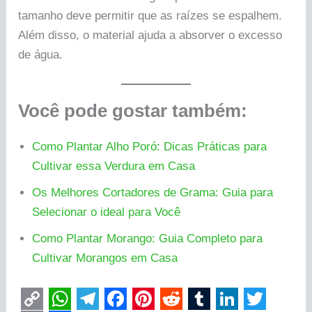
tamanho deve permitir que as raízes se espalhem.
Além disso, o material ajuda a absorver o excesso
de água.
Você pode gostar também:
Como Plantar Alho Poró: Dicas Práticas para
Cultivar essa Verdura em Casa
Os Melhores Cortadores de Grama: Guia para
Selecionar o ideal para Você
Como Plantar Morango: Guia Completo para
Cultivar Morangos em Casa