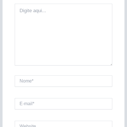
Digite
aqui...
Nome*
E-
mail*
Website