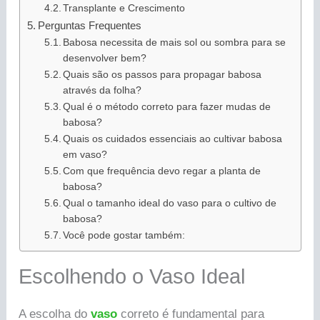
Transplante e Crescimento
Perguntas Frequentes
Babosa necessita de mais sol ou sombra para se
desenvolver bem?
Quais são os passos para propagar babosa
através da folha?
Qual é o método correto para fazer mudas de
babosa?
Quais os cuidados essenciais ao cultivar babosa
em vaso?
Com que frequência devo regar a planta de
babosa?
Qual o tamanho ideal do vaso para o cultivo de
babosa?
Você pode gostar também:
Escolhendo o Vaso Ideal
A escolha do
vaso
correto é fundamental para