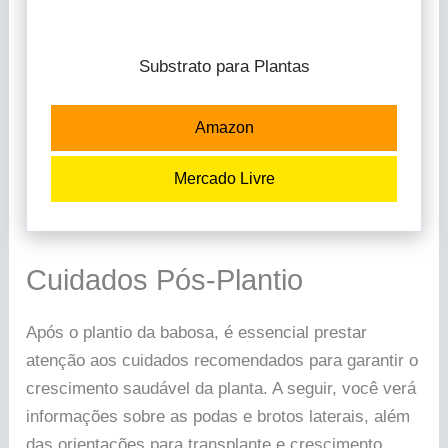
Substrato para Plantas
Amazon
Mercado Livre
Cuidados Pós-Plantio
Após o plantio da babosa, é essencial prestar
atenção aos cuidados recomendados para garantir o
crescimento saudável da planta. A seguir, você verá
informações sobre as podas e brotos laterais, além
das orientações para transplante e crescimento.