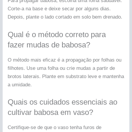
Para propagar babosa, escolha uma folha saudável.
Corte-a na base e deixe secar por alguns dias.
Depois, plante o lado cortado em solo bem drenado.
Qual é o método correto para
fazer mudas de babosa?
O método mais eficaz é a propagação por folhas ou
filhotes. Use uma folha ou crie mudas a partir de
brotos laterais. Plante em substrato leve e mantenha
a umidade.
Quais os cuidados essenciais ao
cultivar babosa em vaso?
Certifique-se de que o vaso tenha furos de