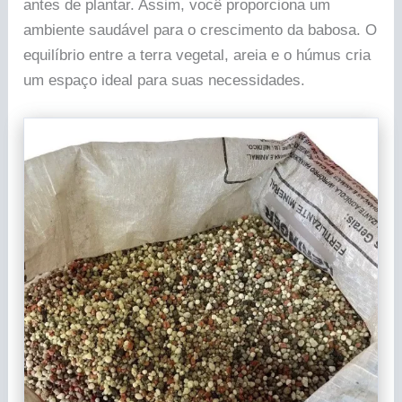
antes de plantar. Assim, você proporciona um
ambiente saudável para o crescimento da babosa. O
equilíbrio entre a terra vegetal, areia e o húmus cria
um espaço ideal para suas necessidades.