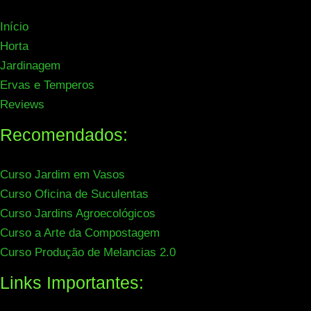
Início
Horta
Jardinagem
Ervas e Temperos
Reviews
Recomendados:
Curso Jardim em Vasos
Curso Oficina de Suculentas
Curso Jardins Agroecológicos
Curso a Arte da Compostagem
Curso Produção de Melancias 2.0
Links Importantes: