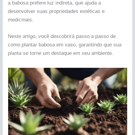
a babosa prefere luz indireta, que ajuda a
desenvolver suas propriedades estéticas e
medicinais.
Neste artigo, você descobrirá passo a passo de
como plantar babosa em vaso, garantindo que sua
planta se torne um destaque em seu ambiente.