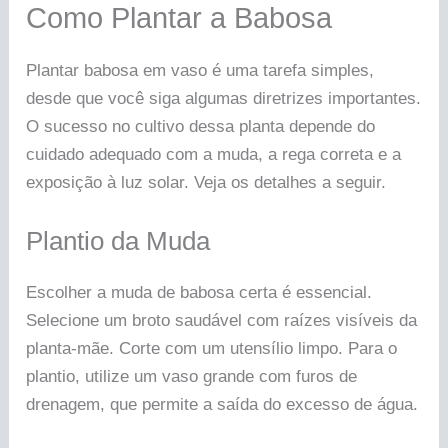
Como Plantar a Babosa
Plantar babosa em vaso é uma tarefa simples,
desde que você siga algumas diretrizes importantes.
O sucesso no cultivo dessa planta depende do
cuidado adequado com a muda, a rega correta e a
exposição à luz solar. Veja os detalhes a seguir.
Plantio da Muda
Escolher a muda de babosa certa é essencial.
Selecione um broto saudável com raízes visíveis da
planta-mãe. Corte com um utensílio limpo. Para o
plantio, utilize um vaso grande com furos de
drenagem, que permite a saída do excesso de água.