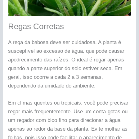
Regas Corretas
A rega da babosa deve ser cuidadosa. A planta é
susceptível ao excesso de água, que pode causar
apodrecimento das raízes. O ideal é regar apenas
quando a parte superior do solo estiver seca. Em
geral, isso ocorre a cada 2 a 3 semanas,
dependendo da umidade do ambiente.
Em climas quentes ou tropicais, você pode precisar
regar mais frequentemente. Use um conta-gotas ou
um regador com bico fino para direcionar a água
apenas ao redor da base da planta. Evite molhar as
folhas, pois isso pode facilitar o aparecimento de