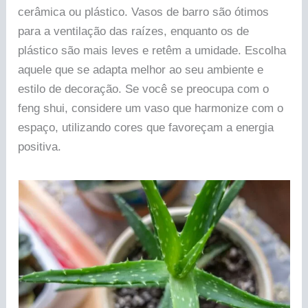
cerâmica ou plástico. Vasos de barro são ótimos
para a ventilação das raízes, enquanto os de
plástico são mais leves e retêm a umidade. Escolha
aquele que se adapta melhor ao seu ambiente e
estilo de decoração. Se você se preocupa com o
feng shui, considere um vaso que harmonize com o
espaço, utilizando cores que favoreçam a energia
positiva.