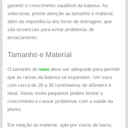
garantir o crescimento saudável da babosa. Ao
selecionar, preste atenção ao tamanho e material,
além da importância dos furos de drenagem, que
são essenciais para evitar problemas de
enraizamento.
Tamanho e Material
O tamanho do
vaso
deve ser adequado para permitir
que as raízes da babosa se expandam. Um vaso
com cerca de 20 a 30 centímetros de diâmetro é
ideal. Vasos muito pequenos podem limitar o
crescimento e causar problemas com a saúde da
planta.
Em relação ao material, opte por vasos de barro,