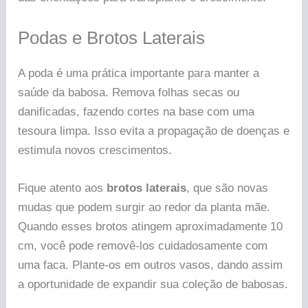
Podas e Brotos Laterais
A poda é uma prática importante para manter a
saúde da babosa. Remova folhas secas ou
danificadas, fazendo cortes na base com uma
tesoura limpa. Isso evita a propagação de doenças e
estimula novos crescimentos.
Fique atento aos
brotos laterais
, que são novas
mudas que podem surgir ao redor da planta mãe.
Quando esses brotos atingem aproximadamente 10
cm, você pode removê-los cuidadosamente com
uma faca. Plante-os em outros vasos, dando assim
a oportunidade de expandir sua coleção de babosas.