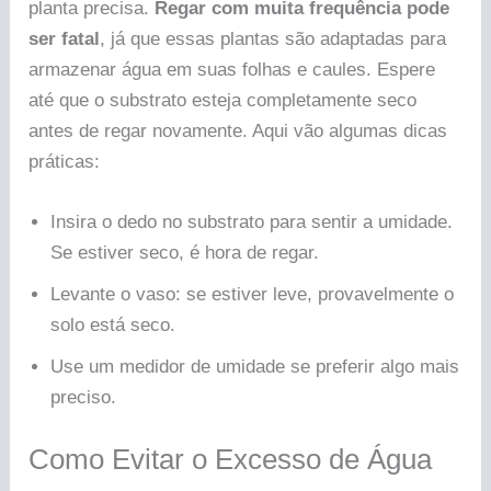
planta precisa.
Regar com muita frequência pode
ser fatal
, já que essas plantas são adaptadas para
armazenar água em suas folhas e caules. Espere
até que o substrato esteja completamente seco
antes de regar novamente. Aqui vão algumas dicas
práticas:
Insira o dedo no substrato para sentir a umidade.
Se estiver seco, é hora de regar.
Levante o vaso: se estiver leve, provavelmente o
solo está seco.
Use um medidor de umidade se preferir algo mais
preciso.
Como Evitar o Excesso de Água