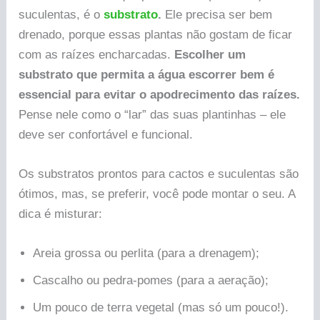
suculentas, é o
substrato
.
Ele precisa ser bem
drenado, porque essas plantas não gostam de ficar
com as raízes encharcadas.
Escolher um
substrato que permita a água escorrer bem é
essencial para evitar o apodrecimento das raízes.
Pense nele como o “lar” das suas plantinhas – ele
deve ser confortável e funcional.
Os substratos prontos para cactos e suculentas são
ótimos, mas, se preferir, você pode montar o seu. A
dica é misturar:
Areia grossa ou perlita (para a drenagem);
Cascalho ou pedra-pomes (para a aeração);
Um pouco de terra vegetal (mas só um pouco!).