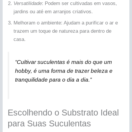
Versatilidade
: Podem ser cultivadas em vasos,
jardins ou até em arranjos criativos.
Melhoram o ambiente: Ajudam a purificar o ar e
trazem um toque de natureza para dentro de
casa.
“Cultivar suculentas é mais do que um
hobby, é uma forma de trazer beleza e
tranquilidade para o dia a dia.”
Escolhendo o Substrato Ideal
para Suas Suculentas