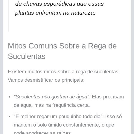
de chuvas esporádicas que essas
plantas enfrentam na natureza.
Mitos Comuns Sobre a Rega de
Suculentas
Existem muitos mitos sobre a rega de suculentas.
Vamos desmistificar os principais:
“Suculentas não gostam de água”:
Elas precisam
de água, mas na frequência certa.
“É melhor regar um pouquinho todo dia”: Isso só
mantém o solo úmido constantemente, o que
pode apodrecer as raízes.