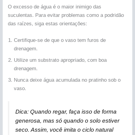
O excesso de água é o maior inimigo das
suculentas. Para evitar problemas como a podridão
das raízes, siga estas orientações:
Certifique-se de que o vaso tem furos de
drenagem.
Utilize um substrato apropriado, com boa
drenagem.
Nunca deixe água acumulada no pratinho sob o
vaso.
Dica: Quando regar, faça isso de forma
generosa, mas só quando o solo estiver
seco. Assim, você imita o ciclo natural