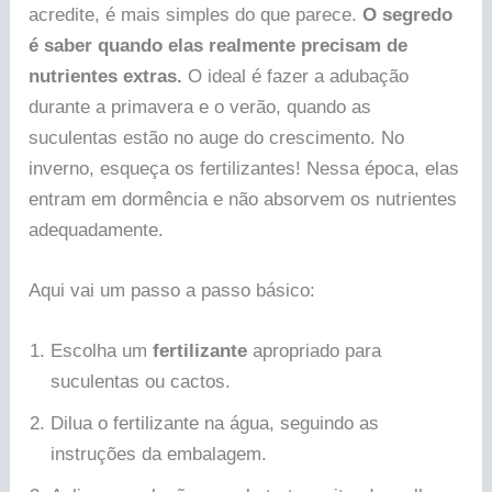
acredite, é mais simples do que parece.
O segredo
é saber quando elas realmente precisam de
nutrientes extras.
O ideal é fazer a adubação
durante a primavera e o verão, quando as
suculentas estão no auge do crescimento. No
inverno, esqueça os fertilizantes! Nessa época, elas
entram em dormência e não absorvem os nutrientes
adequadamente.
Aqui vai um passo a passo básico:
Escolha um
fertilizante
apropriado para
suculentas ou cactos.
Dilua o fertilizante na água, seguindo as
instruções da embalagem.