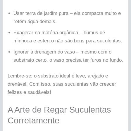
Usar terra de jardim pura – ela compacta muito e
retém água demais.
Exagerar na matéria orgânica – húmus de
minhoca e esterco não são bons para suculentas.
Ignorar a drenagem do vaso – mesmo com o
substrato certo, o vaso precisa ter furos no fundo.
Lembre-se: o substrato ideal é leve, arejado e
drenável. Com isso, suas suculentas vão crescer
felizes e saudáveis!
A Arte de Regar Suculentas
Corretamente