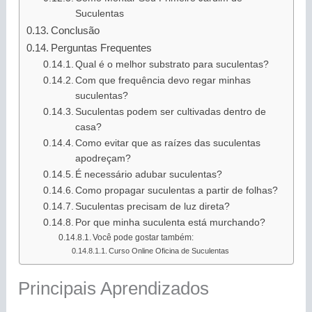
Suculentas
Conclusão
Perguntas Frequentes
Qual é o melhor substrato para suculentas?
Com que frequência devo regar minhas
suculentas?
Suculentas podem ser cultivadas dentro de
casa?
Como evitar que as raízes das suculentas
apodreçam?
É necessário adubar suculentas?
Como propagar suculentas a partir de folhas?
Suculentas precisam de luz direta?
Por que minha suculenta está murchando?
Você pode gostar também:
Curso Online Oficina de Suculentas
Principais Aprendizados