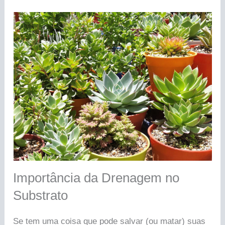
Importância da Drenagem no
Substrato
Se tem uma coisa que pode salvar (ou matar) suas