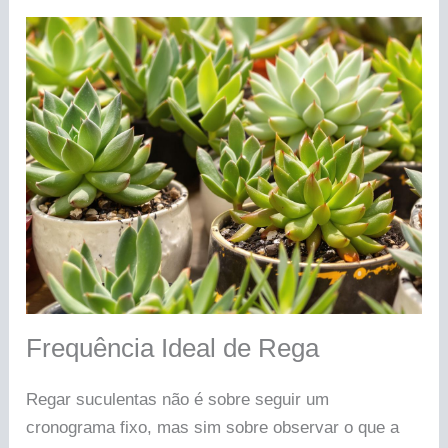
Frequência Ideal de Rega
Regar suculentas não é sobre seguir um
cronograma fixo, mas sim sobre observar o que a