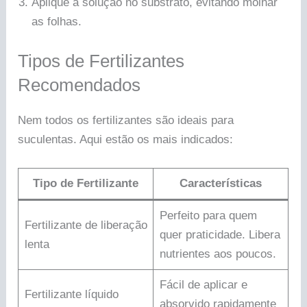
Aplique a solução no substrato, evitando molhar
as folhas.
Tipos de Fertilizantes
Recomendados
Nem todos os fertilizantes são ideais para
suculentas. Aqui estão os mais indicados:
Tipo de Fertilizante
Características
Perfeito para quem
Fertilizante de liberação
quer praticidade. Libera
lenta
nutrientes aos poucos.
Fácil de aplicar e
Fertilizante líquido
absorvido rapidamente