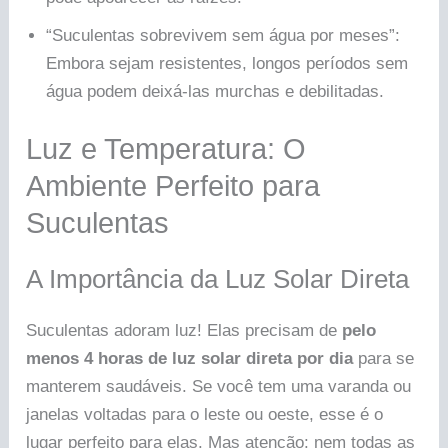
“Suculentas sobrevivem sem água por meses”:
Embora sejam resistentes, longos períodos sem
água podem deixá-las murchas e debilitadas.
Luz e Temperatura: O
Ambiente Perfeito para
Suculentas
A Importância da Luz Solar Direta
Suculentas adoram luz! Elas precisam de
pelo
menos 4 horas de luz solar direta por dia
para se
manterem saudáveis. Se você tem uma varanda ou
janelas voltadas para o leste ou oeste, esse é o
lugar perfeito para elas. Mas atenção: nem todas as