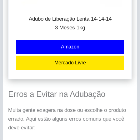
Adubo de Liberação Lenta 14-14-14
3 Meses 1kg
Amazon
Mercado Livre
Erros a Evitar na Adubação
Muita gente exagera na dose ou escolhe o produto
errado. Aqui estão alguns erros comuns que você
deve evitar: