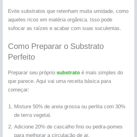
Evite substratos que retenham muita umidade, como
aqueles ricos em matéria orgânica. Isso pode
sufocar as raízes e acabar com suas suculentas.
Como Preparar o Substrato
Perfeito
Preparar seu próprio
substrato
é mais simples do
que parece. Aqui vai uma receita básica para
começar:
Misture 50% de areia grossa ou perlita com 30%
de terra vegetal.
Adicione 20% de cascalho fino ou pedra-pomes
para melhorar a circulação de ar.