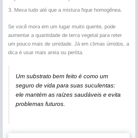
Mexa tudo até que a mistura fique homogênea.
Se você mora em um lugar muito quente, pode
aumentar a quantidade de terra vegetal para reter
um pouco mais de umidade. Já em climas úmidos, a
dica é usar mais areia ou perlita.
Um substrato bem feito é como um
seguro de vida para suas suculentas:
ele mantém as raízes saudáveis e evita
problemas futuros.