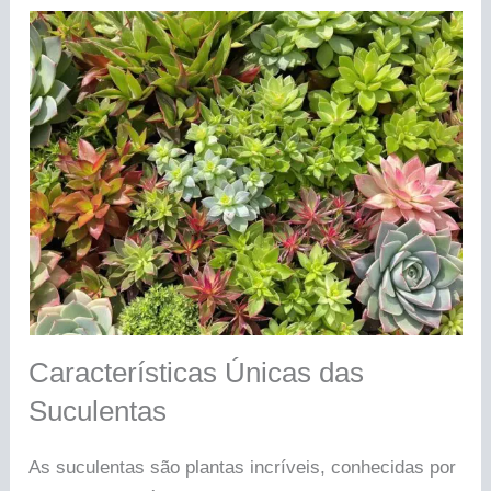
Características Únicas das
Suculentas
As suculentas são plantas incríveis, conhecidas por