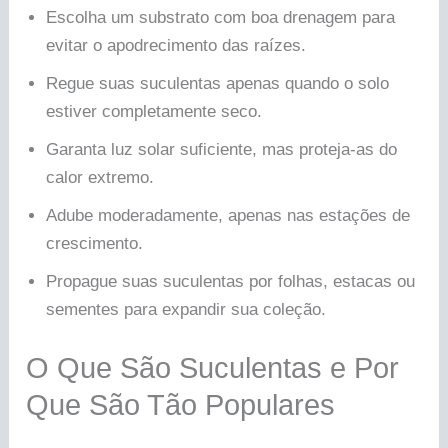
Escolha um substrato com boa drenagem para
evitar o apodrecimento das raízes.
Regue suas suculentas apenas quando o solo
estiver completamente seco.
Garanta luz solar suficiente, mas proteja-as do
calor extremo.
Adube moderadamente, apenas nas estações de
crescimento.
Propague suas suculentas por folhas, estacas ou
sementes para expandir sua coleção.
O Que São Suculentas e Por
Que São Tão Populares