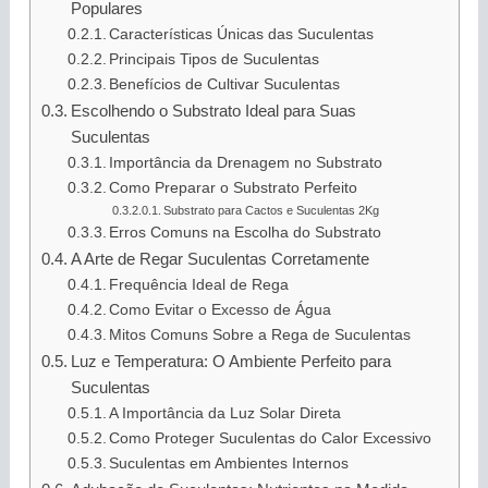
Populares
Características Únicas das Suculentas
Principais Tipos de Suculentas
Benefícios de Cultivar Suculentas
Escolhendo o Substrato Ideal para Suas
Suculentas
Importância da Drenagem no Substrato
Como Preparar o Substrato Perfeito
Substrato para Cactos e Suculentas 2Kg
Erros Comuns na Escolha do Substrato
A Arte de Regar Suculentas Corretamente
Frequência Ideal de Rega
Como Evitar o Excesso de Água
Mitos Comuns Sobre a Rega de Suculentas
Luz e Temperatura: O Ambiente Perfeito para
Suculentas
A Importância da Luz Solar Direta
Como Proteger Suculentas do Calor Excessivo
Suculentas em Ambientes Internos