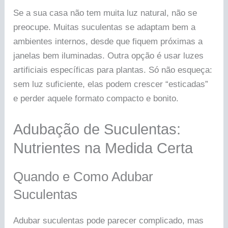
Se a sua casa não tem muita luz natural, não se
preocupe. Muitas suculentas se adaptam bem a
ambientes internos, desde que fiquem próximas a
janelas bem iluminadas. Outra opção é usar luzes
artificiais específicas para plantas. Só não esqueça:
sem luz suficiente, elas podem crescer “esticadas”
e perder aquele formato compacto e bonito.
Adubação de Suculentas:
Nutrientes na Medida Certa
Quando e Como Adubar
Suculentas
Adubar suculentas pode parecer complicado, mas