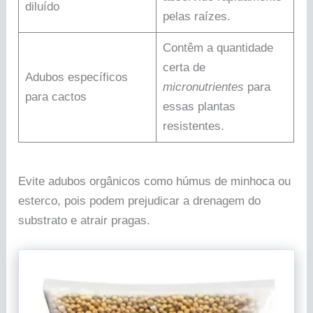
diluído
pelas raízes.
Contêm a quantidade
certa de
Adubos específicos
micronutrientes
para
para cactos
essas plantas
resistentes.
Evite adubos orgânicos como húmus de minhoca ou
esterco, pois podem prejudicar a drenagem do
substrato e atrair pragas.