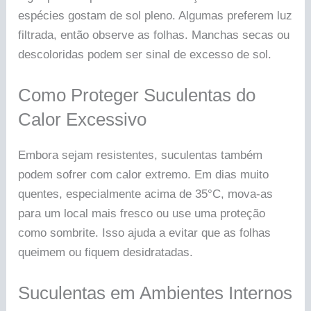
espécies gostam de sol pleno. Algumas preferem luz
filtrada, então observe as folhas. Manchas secas ou
descoloridas podem ser sinal de excesso de sol.
Como Proteger Suculentas do
Calor Excessivo
Embora sejam resistentes, suculentas também
podem sofrer com calor extremo. Em dias muito
quentes, especialmente acima de 35°C, mova-as
para um local mais fresco ou use uma proteção
como sombrite. Isso ajuda a evitar que as folhas
queimem ou fiquem desidratadas.
Suculentas em Ambientes Internos