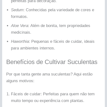
perfeitas para decoração.
Sedum
: Conhecidas pela variedade de cores e
formatos.
Aloe Vera
: Além de bonita, tem propriedades
medicinais.
Haworthia
: Pequenas e fáceis de cuidar, ideais
para ambientes internos.
Benefícios de Cultivar Suculentas
Por que tanta gente ama suculentas? Aqui estão
alguns motivos:
Fáceis de cuidar: Perfeitas para quem não tem
muito tempo ou experiência com plantas.