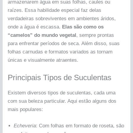
armazenarem água em suas folhas, caules ou
raízes. Essa habilidade especial faz delas
verdadeiras sobreviventes em ambientes áridos,
onde a água é escassa.
Elas são como os
“camelos” do mundo vegetal
, sempre prontas
para enfrentar períodos de seca. Além disso, suas
folhas carnudas e formatos variados as tornam
únicas e visualmente atraentes.
Principais Tipos de Suculentas
Existem diversos tipos de suculentas, cada uma
com sua beleza particular. Aqui estão alguns dos
mais populares:
Echeveria
: Com folhas em formato de roseta, são