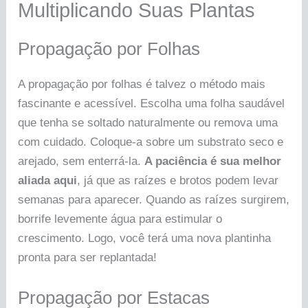
Multiplicando Suas Plantas
Propagação por Folhas
A propagação por folhas é talvez o método mais
fascinante e acessível. Escolha uma folha saudável
que tenha se soltado naturalmente ou remova uma
com cuidado. Coloque-a sobre um substrato seco e
arejado, sem enterrá-la.
A paciência é sua melhor
aliada aqui
, já que as raízes e brotos podem levar
semanas para aparecer. Quando as raízes surgirem,
borrife levemente água para estimular o
crescimento. Logo, você terá uma nova plantinha
pronta para ser replantada!
Propagação por Estacas