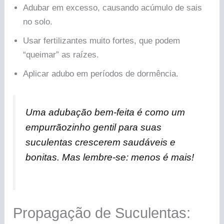
Adubar em excesso, causando acúmulo de sais
no solo.
Usar fertilizantes muito fortes, que podem
“queimar” as raízes.
Aplicar adubo em períodos de dormência.
Uma adubação bem-feita é como um
empurrãozinho gentil para suas
suculentas crescerem saudáveis e
bonitas. Mas lembre-se: menos é mais!
Propagação de Suculentas: